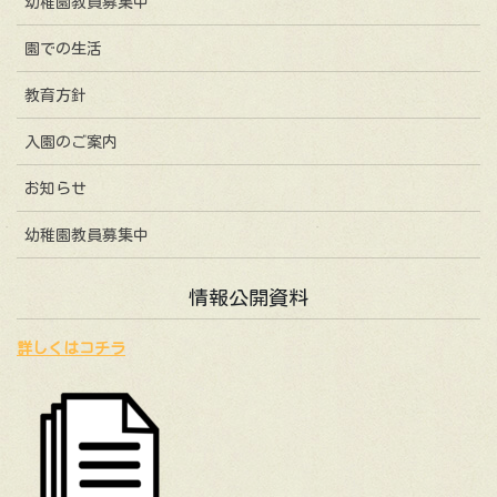
幼稚園教員募集中
園での生活
教育方針
入園のご案内
お知らせ
幼稚園教員募集中
情報公開資料
詳しくはコチラ