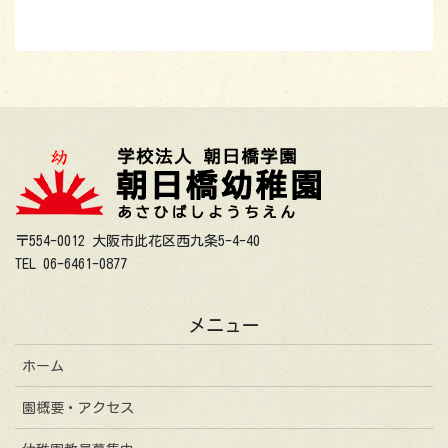
〒554-0012 大阪市此花区西九条5-4-40
TEL 06-6461-0877
メニュー
ホーム
園概要・アクセス